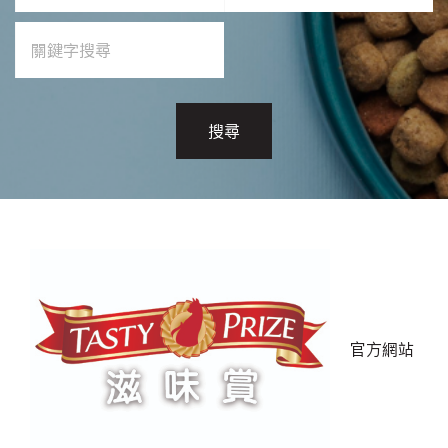
搜尋
官方網站