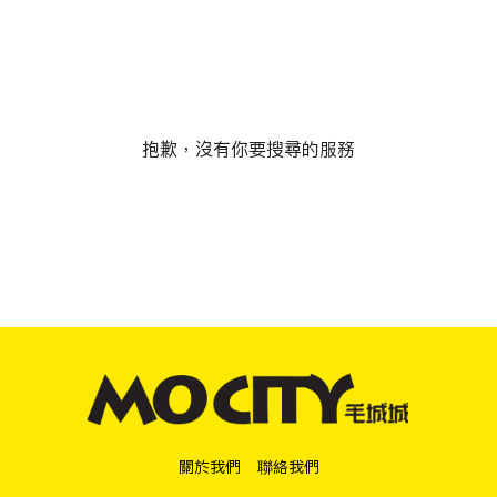
抱歉，沒有你要搜尋的服務
關於我們
聯絡我們