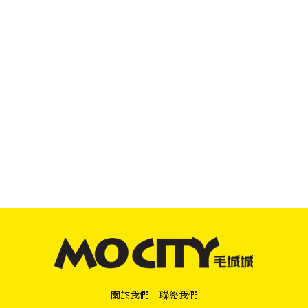
關於我們
聯絡我們