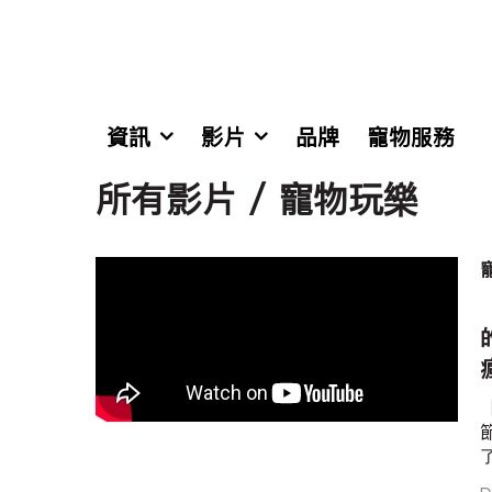
資訊
影片
品牌
寵物服務
所有影片 / 寵物玩樂