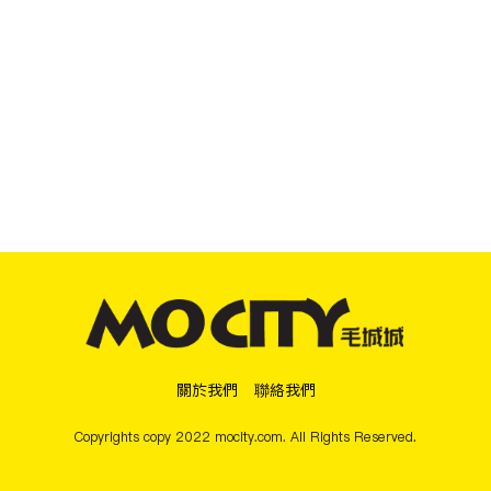
關於我們
聯絡我們
Copyrights copy 2022 mocity.com. All Rights Reserved.