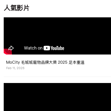
人氣影片
MoCity 毛城城寵物品牌大奬 2025 足本重溫
Feb 11, 2026