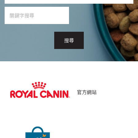
搜尋
官方網站