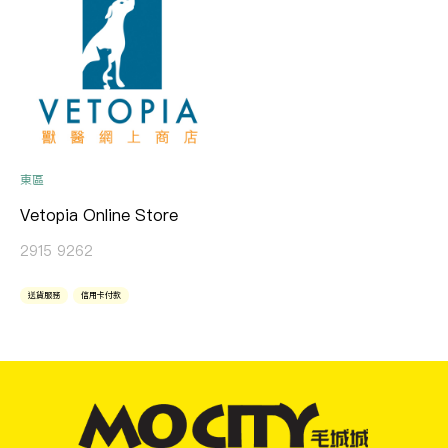
東區
Vetopia Online Store
2915 9262
送貨服務
信用卡付款