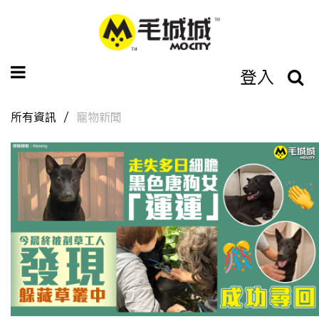
登入
所有資訊
寵物新聞