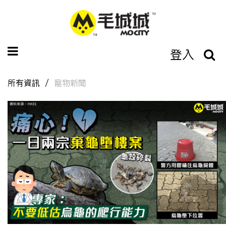
登入
所有資訊
寵物新聞