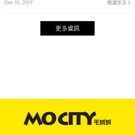
Dec 15, 2017
閱讀更多
更多資訊