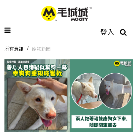
登入
所有資訊
寵物新聞