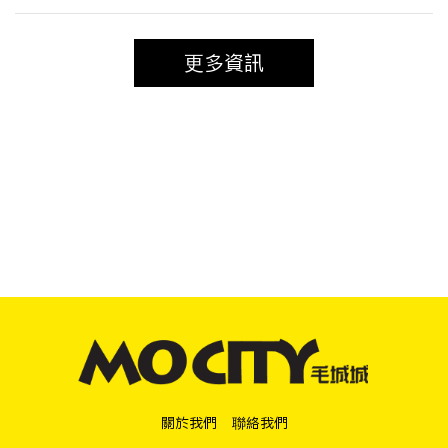
更多資訊
關於我們
聯絡我們