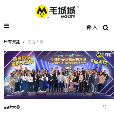
登入
所有資訊
品牌大獎
品牌大獎