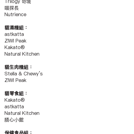
Trilogy 奇境
喵探長
Nutrience
貓濕糧組：
astkatta
ZIWI Peak
Kakato®
Natural Kitchen
貓生肉糧組：
Stella & Chewy’s
ZIWI Peak
貓零食組：
Kakato®
astkatta
Natural Kitchen
膳心小館
保健食品組：