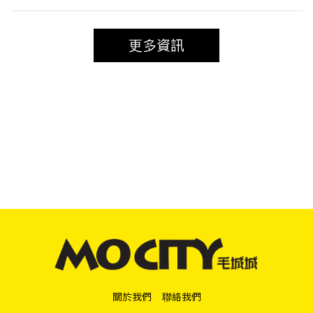
更多資訊
關於我們
聯絡我們