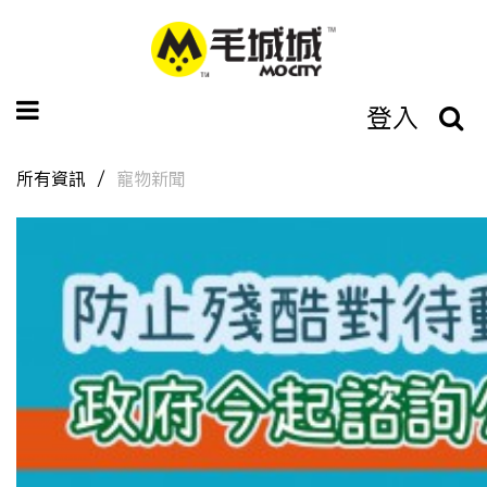
登入
所有資訊
寵物新聞