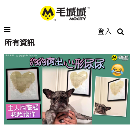
登入
所有資訊