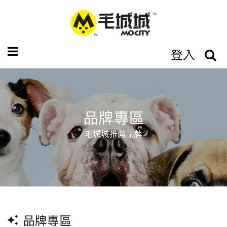
登入
品牌專區
毛城城推薦品牌
品牌專區