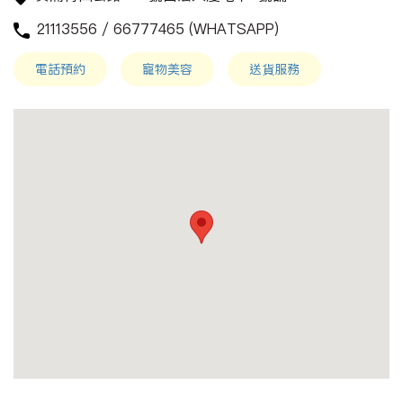
21113556 / 66777465 (WHATSAPP)
電話預約
寵物美容
送貨服務