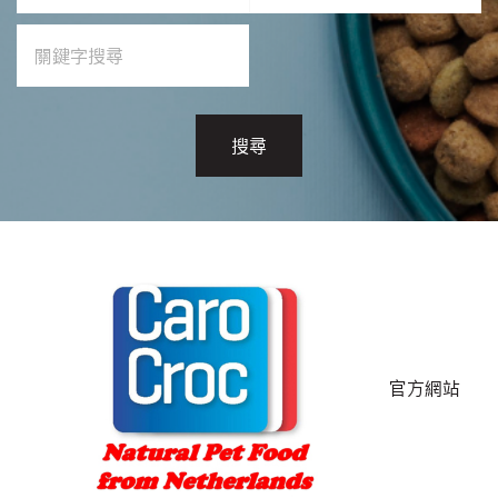
搜尋
官方網站