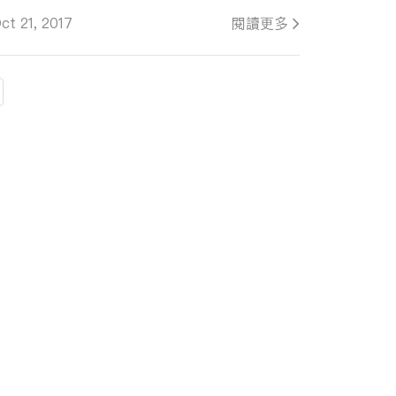
ct 21, 2017
閱讀更多