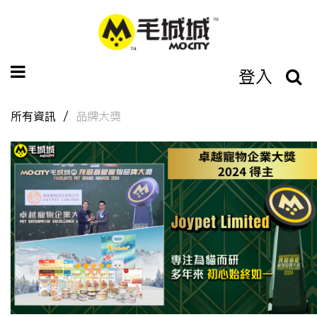
登入
所有資訊
品牌大獎