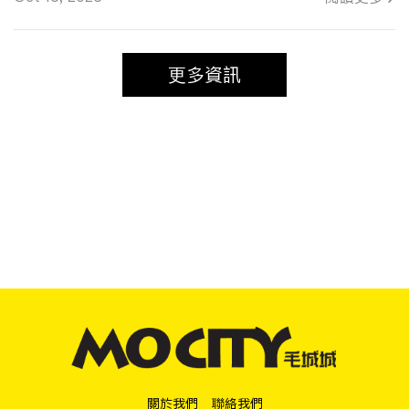
更多資訊
關於我們
聯絡我們