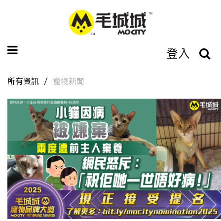
登入
所有資訊
寵物新聞