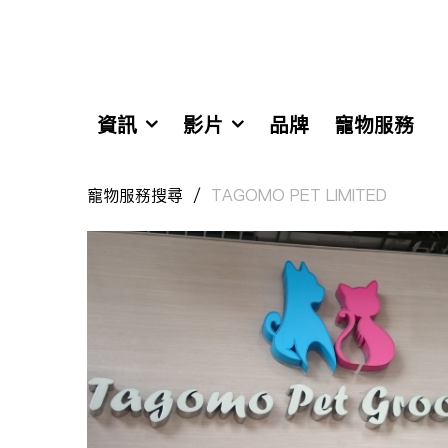
資訊
影片
品牌
寵物服務
寵物服務搜尋
TAGOMO PET LIMITED