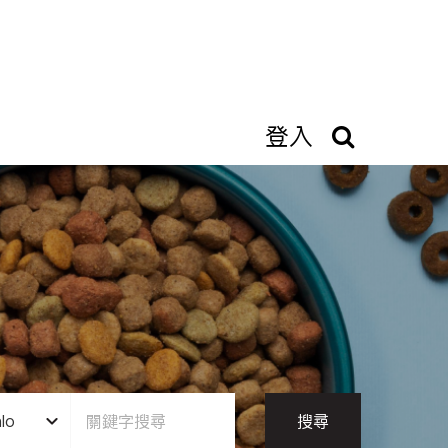
登入
lo
搜尋