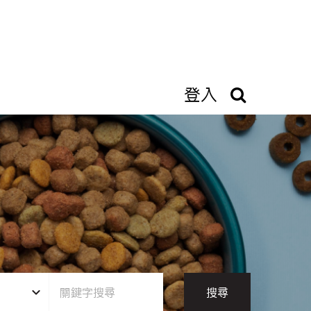
登入
搜尋