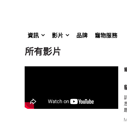
資訊
影片
品牌
寵物服務
所有影片
M