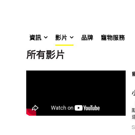
資訊
影片
品牌
寵物服務
所有影片
S