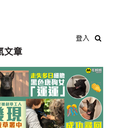
登入
氣文章