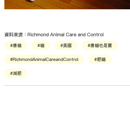
資料來源：
Richmond Animal Care and Control
#唐貓
#貓
#美國
#唐貓也是寶
#RichmondAnimalCareandControl
#肥貓
#減肥