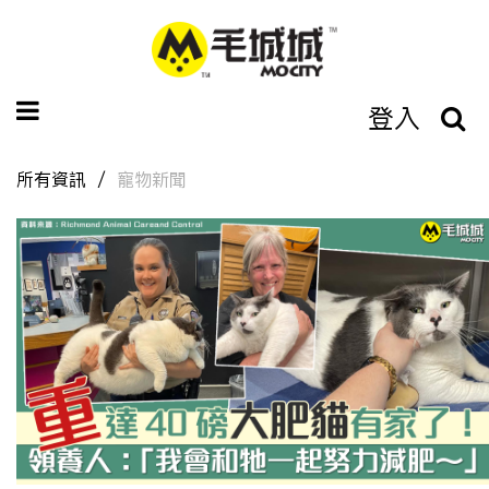
登入
所有資訊
寵物新聞