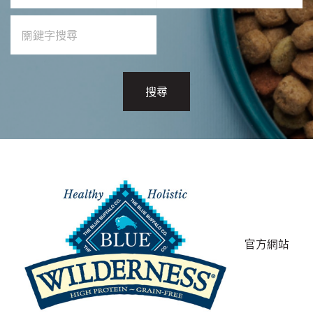
搜尋
官方網站