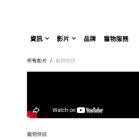
資訊
影片
品牌
寵物服務
所有影片
寵物快訊
寵物快訊